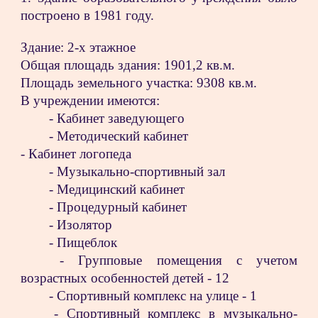
построено в 1981 году.
Здание: 2-х этажное
Общая площадь здания: 1901,2 кв.м.
Площадь земельного участка: 9308 кв.м.
В учреждении имеются:
- Кабинет заведующего
- Методический кабинет
- Кабинет логопеда
- Музыкально-спортивный зал
- Медицинский кабинет
- Процедурный кабинет
- Изолятор
- Пищеблок
- Групповые помещения с учетом
возрастных особенностей детей - 12
- Спортивный комплекс на улице - 1
- Спортивный комплекс в музыкально-