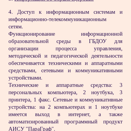
4. Доступ к информационным системам и
информационно-телекоммуникационным
сетям.
Функционирование информационной
образовательной среды в ГБДОУ для
организации процесса управления,
методической и педагогической деятельности
обеспечивается техническими и аппаратными
средствами, сетевыми и коммуникативными
устройствами.
Технические и аппаратные средства: 3
персональных компьютера, 2 ноутбука, 3
принтера, 1 факс. Сетевые и коммуникативные
устройства: на 2 компьютерах и 1 ноутбуке
имеется выход в интернет, а также
автоматизированный программный продукт
АИСУ "ПараГраф".