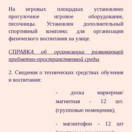
На игровых площадках установлено
прогулочное игровое оборудование,
песочницы. Установлен дополнительный
спортивный комплекс для организации
физического воспитания на улице.
СПРАВКА об организации развивающей
предметно-пространственной среды
2. Сведения о технических средствах обучения
и воспитания:
- доска маркерная/
магнитная - 12 шт.
(групповые помещения);
- магнитофон - 12 шт