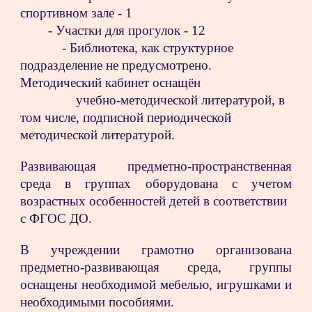
спортивном зале - 1
- Участки для прогулок - 12
            - Библиотека, как структурное 
подразделение не предусмотрено. 
Методический кабинет оснащён  
                учебно-методической литературой, в 
том числе, подписной периодической 
методической литературой. 
Развивающая предметно-пространственная
среда в группах оборудована с учетом
возрастных особенностей детей в соответствии
с ФГОС ДО.
В учреждении грамотно организована
предметно-развивающая среда, группы
оснащены необходимой мебелью, игрушками и
необходимыми пособиями.