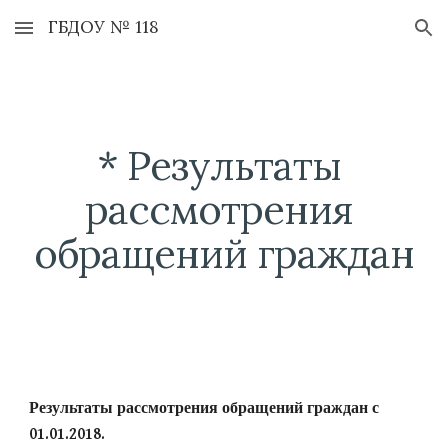
ГБДОУ № 118
Skip to main content
Skip to navigation
* Результаты 
рассмотрения 
обращений граждан
Результаты рассмотрения обращений граждан с 
01.01.2018.