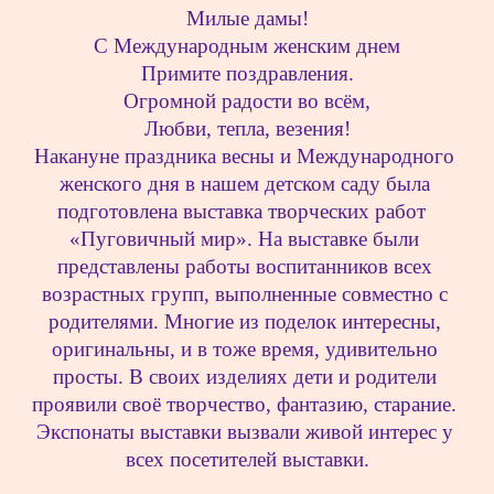
Милые дамы!
С Международным женским днем
Примите поздравления.
Огромной радости во всём,
Любви, тепла, везения!
Накануне праздника весны и Международного 
женского дня в нашем детском саду была 
подготовлена выставка творческих работ  
«Пуговичный мир». На выставке были 
представлены работы воспитанников всех 
возрастных групп, выполненные совместно с 
родителями. Многие из поделок интересны, 
оригинальны, и в тоже время, удивительно 
просты. В своих изделиях дети и родители 
проявили своё творчество, фантазию, старание. 
Экспонаты выставки вызвали живой интерес у 
всех посетителей выставки.