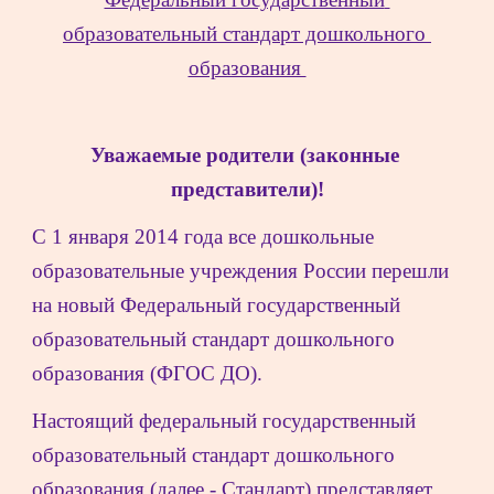
образовательный стандарт дошкольного 
образования 
Уважаемые родители (законные 
представители)!
С 1 января 2014 года все дошкольные 
образовательные учреждения России перешли 
на новый Федеральный государственный 
образовательный стандарт дошкольного 
образования (ФГОС ДО).
Настоящий федеральный государственный 
образовательный стандарт дошкольного 
образования (далее - Стандарт) представляет 