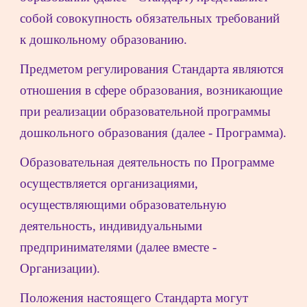
собой совокупность обязательных требований 
к дошкольному образованию.
Предметом регулирования Стандарта являются 
отношения в сфере образования, возникающие 
при реализации образовательной программы 
дошкольного образования (далее - Программа).
Образовательная деятельность по Программе 
осуществляется организациями, 
осуществляющими образовательную 
деятельность, индивидуальными 
предпринимателями (далее вместе - 
Организации).
Положения настоящего Стандарта могут 