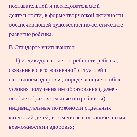
познавательной и исследовательской 
деятельности, в форме творческой активности, 
обеспечивающей художественно-эстетическое 
развитие ребенка.
В Стандарте учитываются:
1) индивидуальные потребности ребенка, 
связанные с его жизненной ситуацией и 
состоянием здоровья, определяющие особые 
условия получения им образования (далее - 
особые образовательные потребности), 
индивидуальные потребности отдельных 
категорий детей, в том числе с ограниченными 
возможностями здоровья;