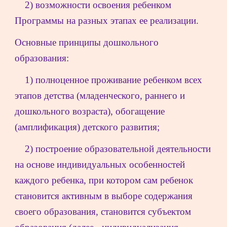
2) возможности освоения ребенком 
Программы на разных этапах ее реализации.
Основные принципы дошкольного 
образования:
1) полноценное проживание ребенком всех 
этапов детства (младенческого, раннего и 
дошкольного возраста), обогащение 
(амплификация) детского развития;
2) построение образовательной деятельности 
на основе индивидуальных особенностей 
каждого ребенка, при котором сам ребенок 
становится активным в выборе содержания 
своего образования, становится субъектом 