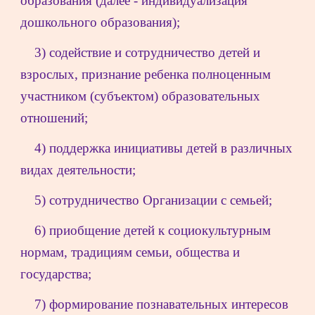
образования (далее - индивидуализация 
дошкольного образования);
3) содействие и сотрудничество детей и 
взрослых, признание ребенка полноценным 
участником (субъектом) образовательных 
отношений;
4) поддержка инициативы детей в различных 
видах деятельности;
5) сотрудничество Организации с семьей;
6) приобщение детей к социокультурным 
нормам, традициям семьи, общества и 
государства;
7) формирование познавательных интересов 