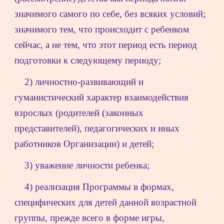
значимого самого по себе, без всяких условий; 
значимого тем, что происходит с ребенком 
сейчас, а не тем, что этот период есть период 
подготовки к следующему периоду;
2) личностно-развивающий и 
гуманистический характер взаимодействия 
взрослых (родителей (законных 
представителей), педагогических и иных 
работников Организации) и детей;
3) уважение личности ребенка;
4) реализация Программы в формах, 
специфических для детей данной возрастной 
группы, прежде всего в форме игры, 