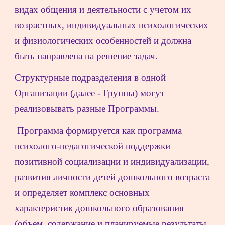
видах общения и деятельности с учетом их 
возрастных, индивидуальных психологических 
и физиологических особенностей и должна 
быть направлена на решение задач.
Структурные подразделения в одной 
Организации (далее - Группы) могут 
реализовывать разные Программы.
 Программа формируется как программа 
психолого-педагогической поддержки 
позитивной социализации и индивидуализации, 
развития личности детей дошкольного возраста 
и определяет комплекс основных 
характеристик дошкольного образования 
(объем, содержание и планируемые результаты 