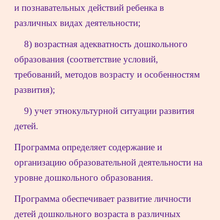
и познавательных действий ребенка в 
различных видах деятельности;
8) возрастная адекватность дошкольного 
образования (соответствие условий, 
требований, методов возрасту и особенностям 
развития);
9) учет этнокультурной ситуации развития 
детей.
Программа определяет содержание и 
организацию образовательной деятельности на 
уровне дошкольного образования.
Программа обеспечивает развитие личности 
детей дошкольного возраста в различных 