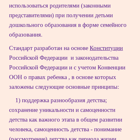
использоваться родителями (законными 
представителями) при получении детьми 
дошкольного образования в форме семейного 
образования.
Стандарт разработан на основе 
Конституции
Российской Федерации  и законодательства 
Российской Федерации и с учетом Конвенции 
ООН о правах ребенка , в основе которых 
заложены следующие основные принципы:
1) поддержка разнообразия детства; 
сохранение уникальности и самоценности 
детства как важного этапа в общем развитии 
человека, самоценность детства - понимание 
(рассмотрение) детства как периода жизни 