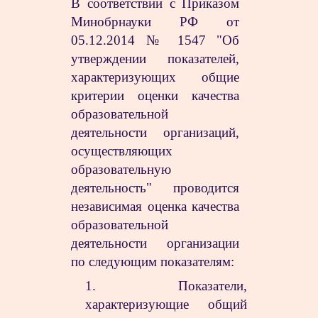
В соответствии с Приказом
Минобрнауки РФ от
05.12.2014 № 1547 "Об
утверждении показателей,
характеризующих общие
критерии оценки качества
образовательной
деятельности организаций,
осуществляющих
образовательную
деятельность" проводится
независимая оценка качества
образовательной
деятельности организации
по следующим показателям:
1. Показатели,
характеризующие общий