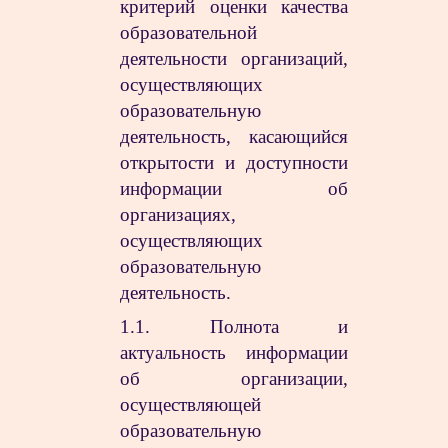
критерий оценки качества
образовательной
деятельности организаций,
осуществляющих
образовательную
деятельность, касающийся
открытости и доступности
информации об
организациях,
осуществляющих
образовательную
деятельность.
1.1. Полнота и
актуальность информации
об организации,
осуществляющей
образовательную