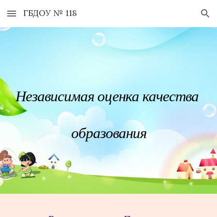
ГБДОУ № 118
Skip to main content
Skip to navigation
Независимая оценка качества 
образования